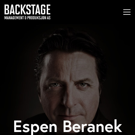
Espen Beranek