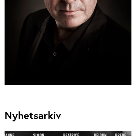
Nyhetsarkiv