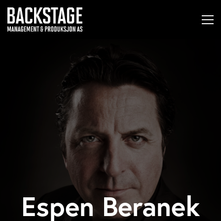
Espen Beranek