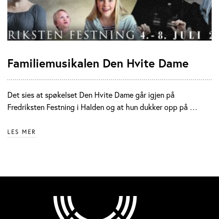
Familiemusikalen Den Hvite Dame
Det sies at spøkelset Den Hvite Dame går igjen på
Fredriksten Festning i Halden og at hun dukker opp på …
LES MER