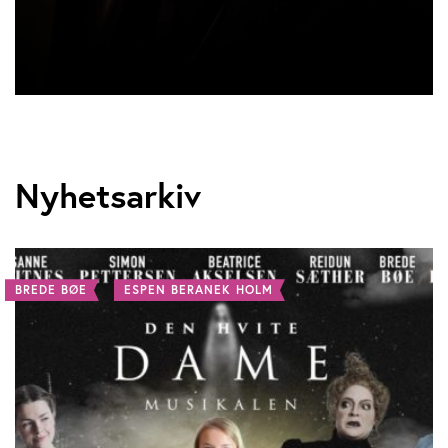
Nyhetsarkiv
BREDE BØE
ESPEN BERANEK HOLM