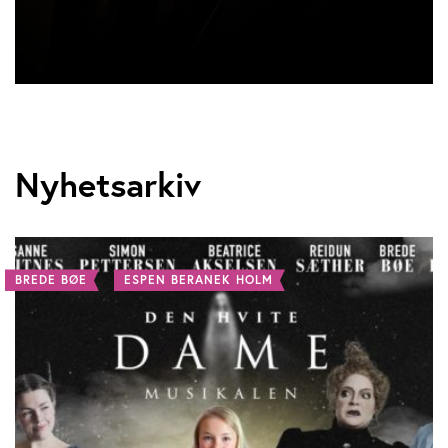
Nyhetsarkiv
BREDE BØE
ESPEN BERANEK HOLM