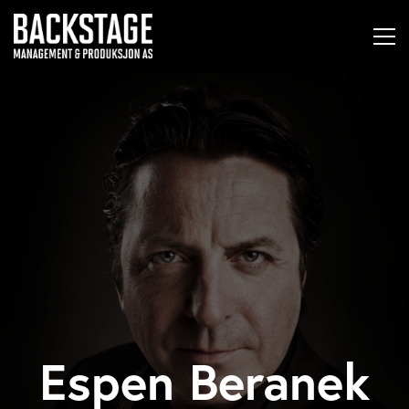
Espen Beranek