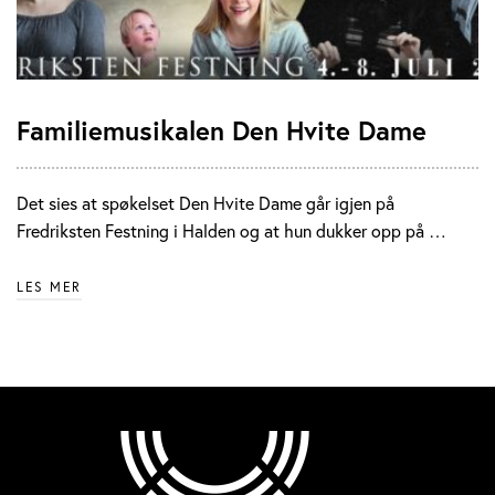
Familiemusikalen Den Hvite Dame
Det sies at spøkelset Den Hvite Dame går igjen på
Fredriksten Festning i Halden og at hun dukker opp på …
LES MER