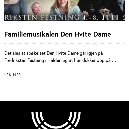
Familiemusikalen Den Hvite Dame
Det sies at spøkelset Den Hvite Dame går igjen på
Fredriksten Festning i Halden og at hun dukker opp på …
LES MER