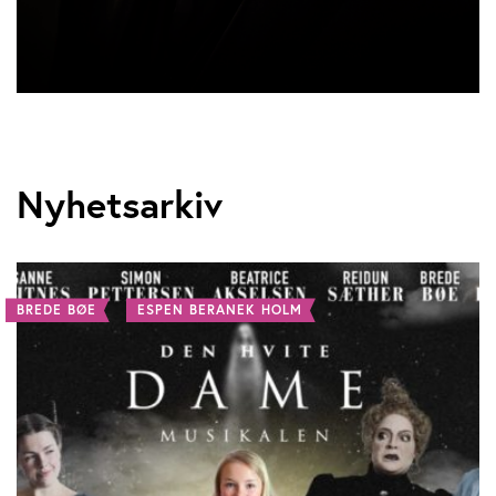
Nyhetsarkiv
BREDE BØE
ESPEN BERANEK HOLM