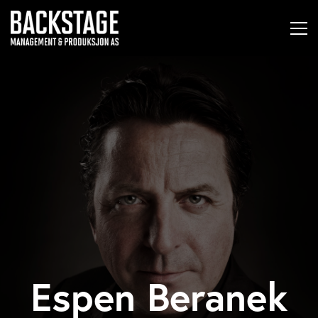
Espen Beranek