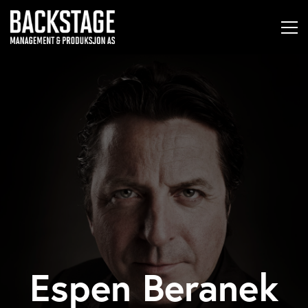
Espen Beranek