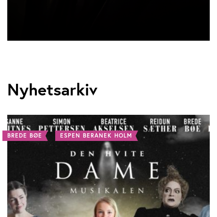
Nyhetsarkiv
BREDE BØE
ESPEN BERANEK HOLM