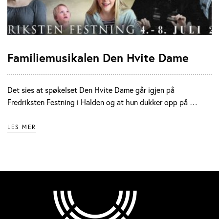
Familiemusikalen Den Hvite Dame
Det sies at spøkelset Den Hvite Dame går igjen på
Fredriksten Festning i Halden og at hun dukker opp på …
LES MER