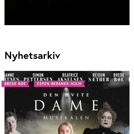
Nyhetsarkiv
BREDE BØE
ESPEN BERANEK HOLM