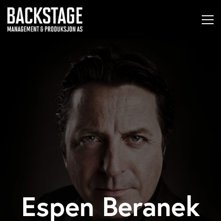
Espen Beranek