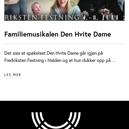
Familiemusikalen Den Hvite Dame
Det sies at spøkelset Den Hvite Dame går igjen på
Fredriksten Festning i Halden og at hun dukker opp på …
LES MER