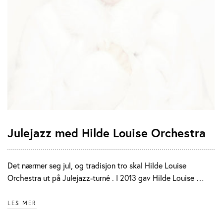
Julejazz med Hilde Louise Orchestra
Det nærmer seg jul, og tradisjon tro skal Hilde Louise
Orchestra ut på Julejazz-turné . I 2013 gav Hilde Louise …
LES MER