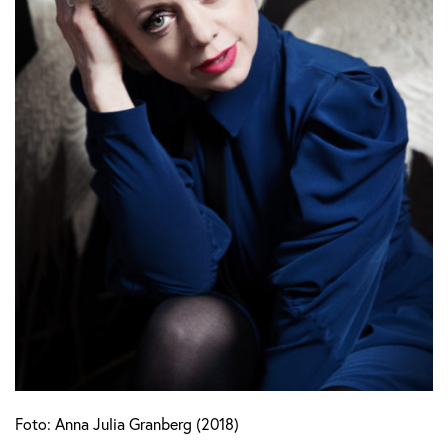
Foto: Anna Julia Granberg (2018)