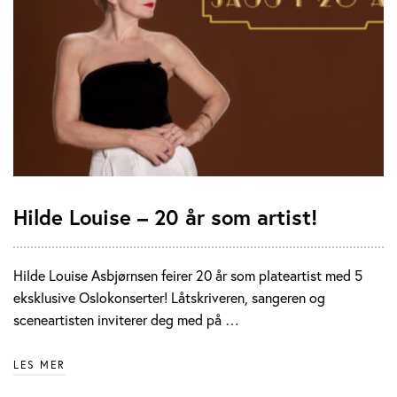
Hilde Louise – 20 år som artist!
Hilde Louise Asbjørnsen feirer 20 år som plateartist med 5
eksklusive Oslokonserter! Låtskriveren, sangeren og
sceneartisten inviterer deg med på …
LES MER