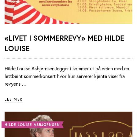
«LIVET I SOMMERREVY» MED HILDE
LOUISE
Hilde Louise Asbjørnsen legger i sommer ut på veien med en
lettbeint sommerkonsert hvor hun serverer kjente viser fra
revyens …
LES MER
HILDE LOUISE ASBJØRNSEN