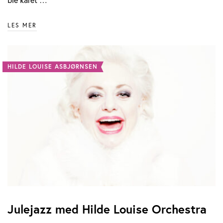
LES MER
HILDE LOUISE ASBJØRNSEN
Julejazz med Hilde Louise Orchestra