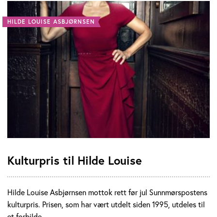
HILDE LOUISE ASBJØRNSEN
Kulturpris til Hilde Louise
Hilde Louise Asbjørnsen mottok rett før jul Sunnmørspostens
kulturpris. Prisen, som har vært utdelt siden 1995, utdeles til
et forbilde …