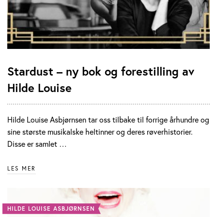
Stardust – ny bok og forestilling av
Hilde Louise
Hilde Louise Asbjørnsen tar oss tilbake til forrige århundre og
sine største musikalske heltinner og deres røverhistorier.
Disse er samlet …
LES MER
HILDE LOUISE ASBJØRNSEN