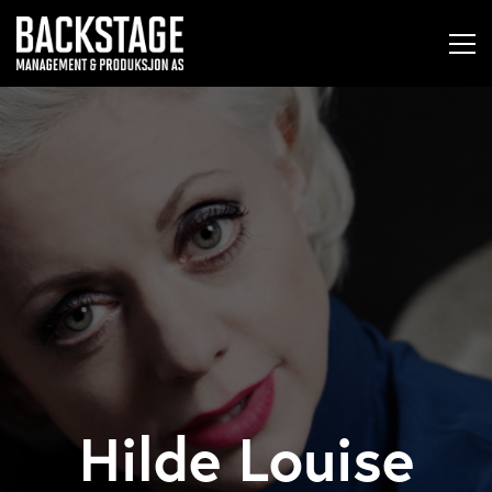
Hilde Louise