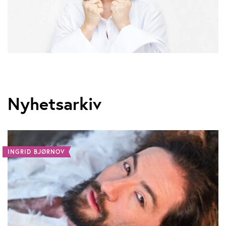
Nyhetsarkiv
INGRID BJØRNOV