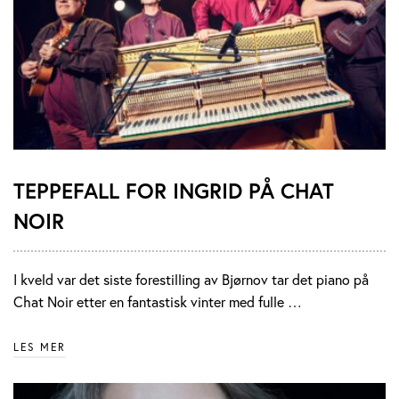
TEPPEFALL FOR INGRID PÅ CHAT
NOIR
I kveld var det siste forestilling av Bjørnov tar det piano på
Chat Noir etter en fantastisk vinter med fulle …
LES MER