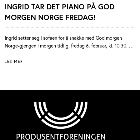
INGRID TAR DET PIANO PÅ GOD
MORGEN NORGE FREDAG!
Ingrid setter seg i sofaen for å snakke med God morgen
Norge-gjengen i morgen tidlig, fredag 6. februar, kl. 10:30. …
LES MER