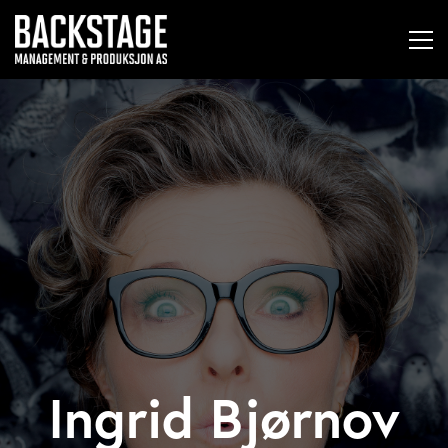
Ingrid Bjørnov