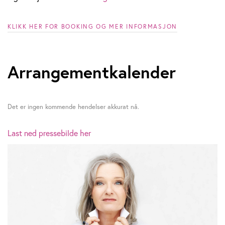
KLIKK HER FOR BOOKING OG MER INFORMASJON
Arrangementkalender
Det er ingen kommende hendelser akkurat nå.
Last ned pressebilde her