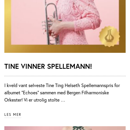
TINE VINNER SPELLEMANN!
I kveld vant selveste Tine Ting Helseth Spellemannspris for
albumet "Echoes" sammen med Bergen Filharmoniske
Orkester! Vi er utrolig stolte …
LES MER