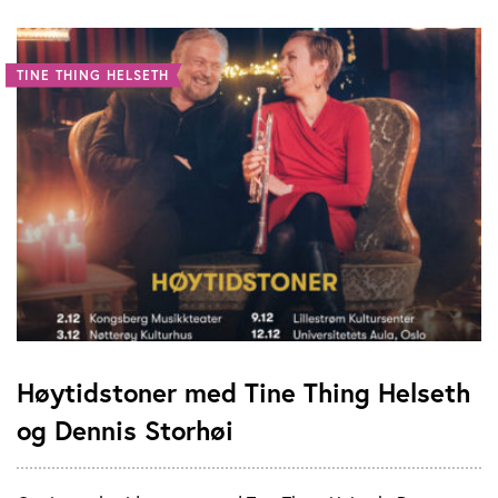
TINE THING HELSETH
Høytidstoner med Tine Thing Helseth
og Dennis Storhøi