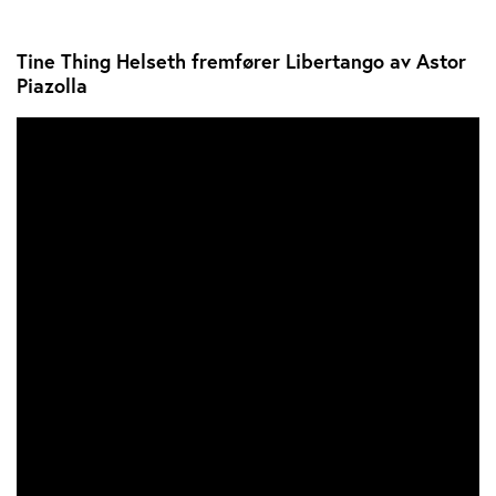
Tine Thing Helseth fremfører Libertango av Astor
Piazolla