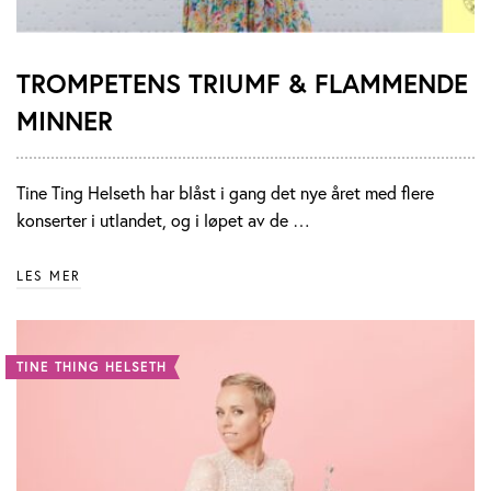
TROMPETENS TRIUMF & FLAMMENDE
MINNER
Tine Ting Helseth har blåst i gang det nye året med flere
konserter i utlandet, og i løpet av de …
LES MER
TINE THING HELSETH