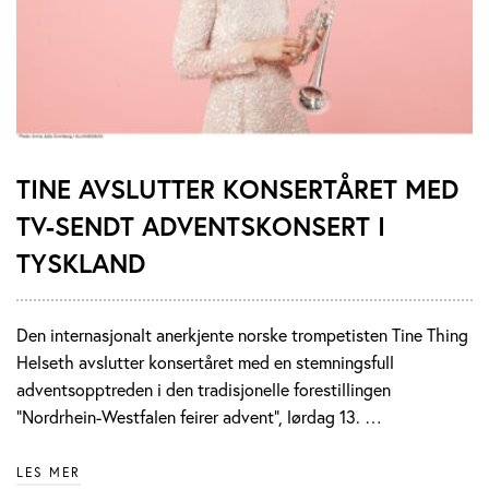
TINE AVSLUTTER KONSERTÅRET MED
TV-SENDT ADVENTSKONSERT I
TYSKLAND
Den internasjonalt anerkjente norske trompetisten Tine Thing
Helseth avslutter konsertåret med en stemningsfull
adventsopptreden i den tradisjonelle forestillingen
"Nordrhein-Westfalen feirer advent", lørdag 13. …
LES MER