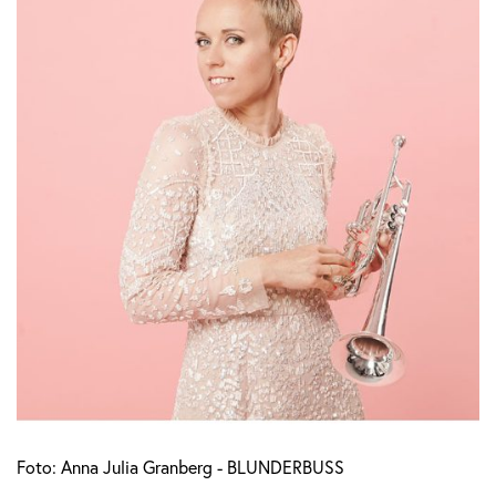
Foto: Anna Julia Granberg - BLUNDERBUSS