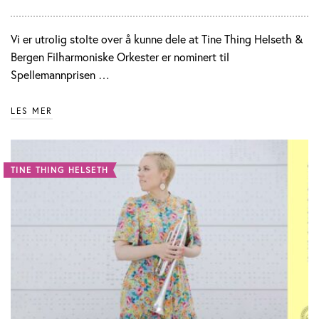
Vi er utrolig stolte over å kunne dele at Tine Thing Helseth &
Bergen Filharmoniske Orkester er nominert til
Spellemannprisen …
LES MER
TINE THING HELSETH