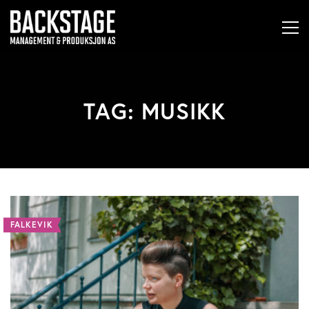
TAG: MUSIKK
FALKEVIK