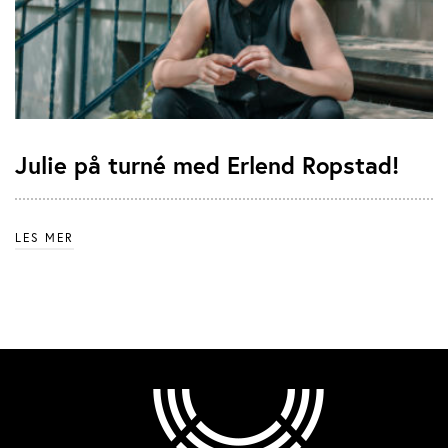
Julie på turné med Erlend Ropstad!
LES MER