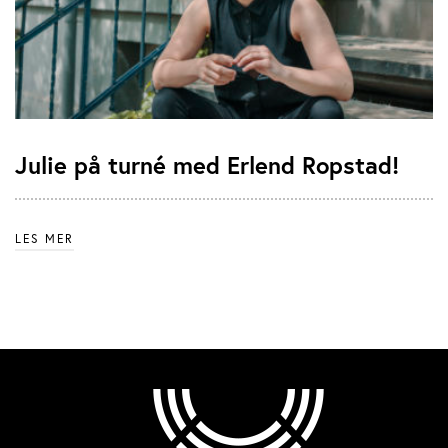
Julie på turné med Erlend Ropstad!
LES MER