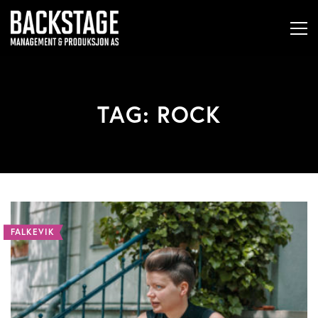
TAG: ROCK
FALKEVIK