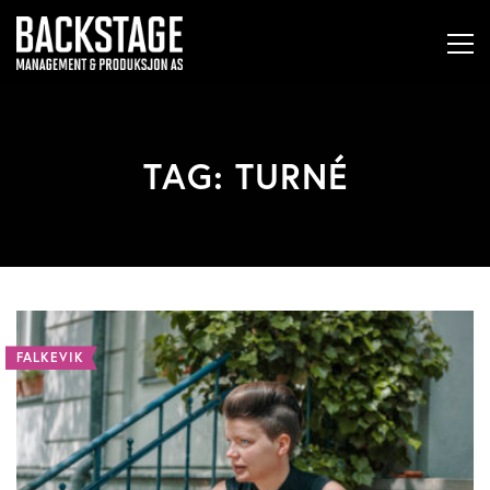
TAG: TURNÉ
FALKEVIK