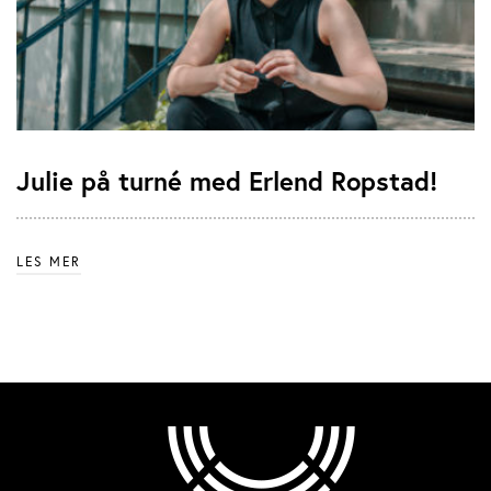
Julie på turné med Erlend Ropstad!
LES MER